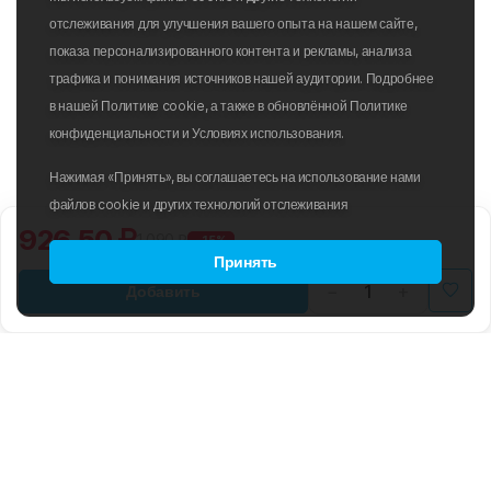
отслеживания для улучшения вашего опыта на нашем сайте,
показа персонализированного контента и рекламы, анализа
трафика и понимания источников нашей аудитории. Подробнее
в нашей Политике cookie, а также в обновлённой Политике
конфиденциальности и Условиях использования.
Нажимая «Принять», вы соглашаетесь на использование нами
файлов cookie и других технологий отслеживания
926.50 ₽
1 090 ₽
-15%
Принять
Добавить