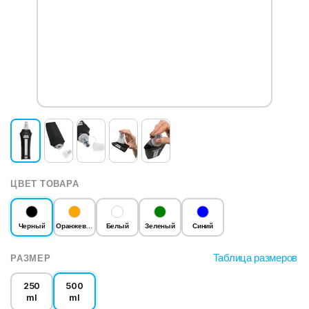
ЦВЕТ ТОВАРА
Черный
Оранжевый
Белый
Зеленый
Синий
Таблица размеров
РАЗМЕР
250
500
ml
ml