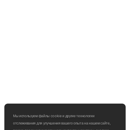
Мы используем файлы cookie и другие технологии
отслеживания для улучшения вашего опыта на нашем сайте,