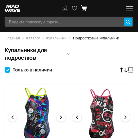
Главная
Каталог
Купальники
Подростковые купальники
Купальники для
подростков
Только в наличии