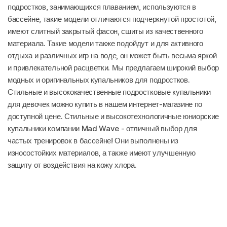
подростков, занимающихся плаванием, используются в
бассейне, такие модели отличаются подчеркнутой простотой,
имеют слитный закрытый фасон, сшиты из качественного
материала. Такие модели также подойдут и для активного
отдыха и различных игр на воде, он может быть весьма яркой
и привлекательной расцветки. Мы предлагаем широкий выбор
модных и оригинальных купальников для подростков.
Стильные и высококачественные подростковые купальники
для девочек можно купить в нашем интернет-магазине по
доступной цене. Стильные и высокотехнологичные юниорские
купальники компании Mad Wave - отличный выбор для
частых тренировок в бассейне! Они выполнены из
износостойких материалов, а также имеют улучшенную
защиту от воздействия на кожу хлора.