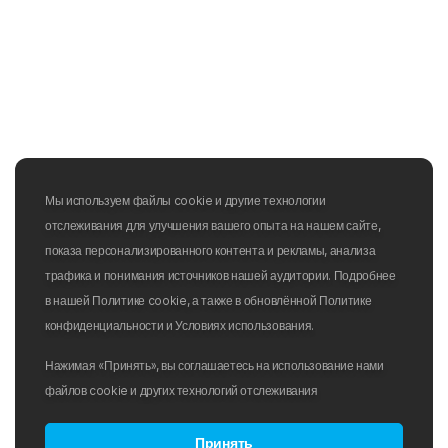
Мы используем файлы cookie и другие технологии
отслеживания для улучшения вашего опыта на нашем сайте,
показа персонализированного контента и рекламы, анализа
трафика и понимания источников нашей аудитории. Подробнее
в нашей Политике cookie, а также в обновлённой Политике
конфиденциальности и Условиях использования.
Нажимая «Принять», вы соглашаетесь на использование нами
файлов cookie и других технологий отслеживания
Принять