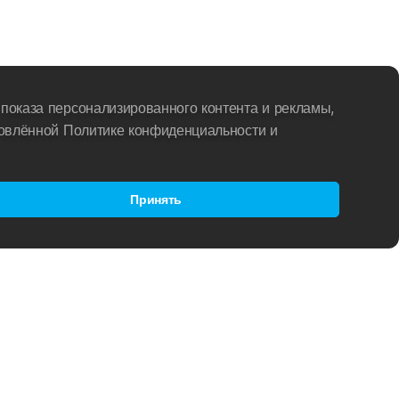
показа персонализированного контента и рекламы,
новлённой Политике конфиденциальности и
Принять