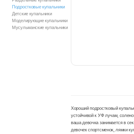
Подростковые купальники
Детские купальники
Моделирующие купальники
Мусульманские купальники
Хороший подростковый купальни
устойчивой к УФ лучам, солено
ваша девочка занимается в сек
девочек спортсменок, лямки ку