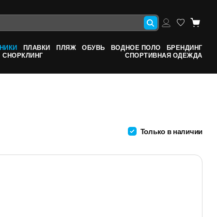
НИКИ
ПЛАВКИ
ПЛЯЖ
ОБУВЬ
ВОДНОЕ ПОЛО
БРЕНДИНГ
СНОРКЛИНГ
СПОРТИВНАЯ ОДЕЖДА
Только в наличии