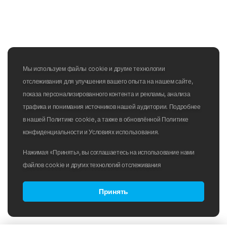
Мы используем файлы cookie и другие технологии
отслеживания для улучшения вашего опыта на нашем сайте,
показа персонализированного контента и рекламы, анализа
трафика и понимания источников нашей аудитории. Подробнее
в нашей Политике cookie, а также в обновлённой Политике
конфиденциальности и Условиях использования.
Нажимая «Принять», вы соглашаетесь на использование нами
файлов cookie и других технологий отслеживания
Принять