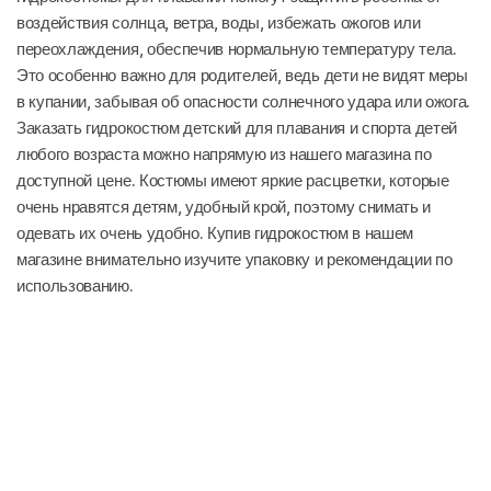
воздействия солнца, ветра, воды, избежать ожогов или
переохлаждения, обеспечив нормальную температуру тела.
Это особенно важно для родителей, ведь дети не видят меры
в купании, забывая об опасности солнечного удара или ожога.
Заказать гидрокостюм детский для плавания и спорта детей
любого возраста можно напрямую из нашего магазина по
доступной цене. Костюмы имеют яркие расцветки, которые
очень нравятся детям, удобный крой, поэтому снимать и
одевать их очень удобно. Купив гидрокостюм в нашем
магазине внимательно изучите упаковку и рекомендации по
использованию.