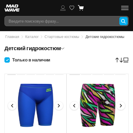
Главная
Каталог
Стартовые костюмы
Детские гидрокостюмы
Детский гидрокостюм
Только в наличии