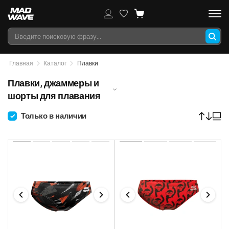
Главная
Каталог
Плавки
Плавки, джаммеры и
шорты для плавания
Только в наличии