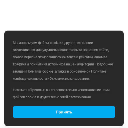
Мы используем файлы cookie и другие технологии
отслеживания для улучшения вашего опыта на нашем сайте,
показа персонализированного контента и рекламы, анализа
трафика и понимания источников нашей аудитории. Подробнее
в нашей Политике cookie, а также в обновлённой Политике
конфиденциальности и Условиях использования.
Нажимая «Принять», вы соглашаетесь на использование нами
файлов cookie и других технологий отслеживания
Принять