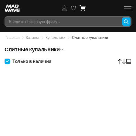
Главная
Каталог
Купальники
Слитные купальники
Слитные купальники
Только в наличии