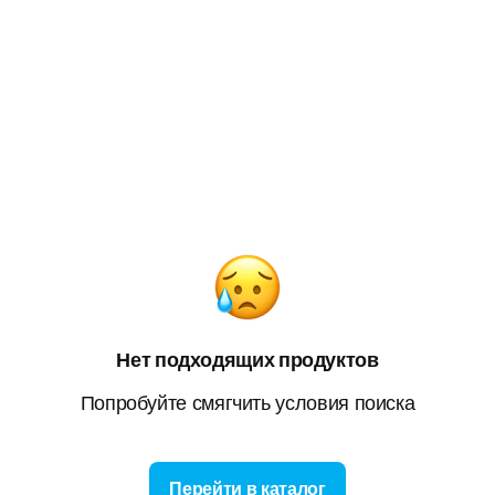
Нет подходящих продуктов
Попробуйте смягчить условия поиска
Перейти в каталог