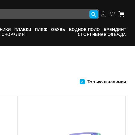
НИКИ
ПЛАВКИ
ПЛЯЖ
ОБУВЬ
ВОДНОЕ ПОЛО
БРЕНДИНГ
СНОРКЛИНГ
СПОРТИВНАЯ ОДЕЖДА
Только в наличии