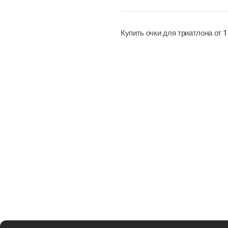
Купить очки для триатлона от 1