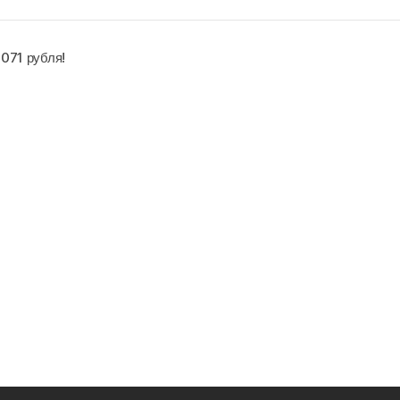
 071 рубля!