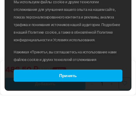
Мы используем файлы cookie и другие технологии
отслеживания для улучшения вашего опыта на нашем сайте,
показа персонализированного контента и рекламы, анализа
трафика и понимания источников нашей аудитории. Подробнее
в нашей Политике cookie, а также в обновлённой Политике
конфиденциальности и Условиях использования.
Нажимая «Принять», вы соглашаетесь на использование нами
файлов cookie и других технологий отслеживания
486.50 ₽
1 390 ₽
-65%
Принять
Добавить