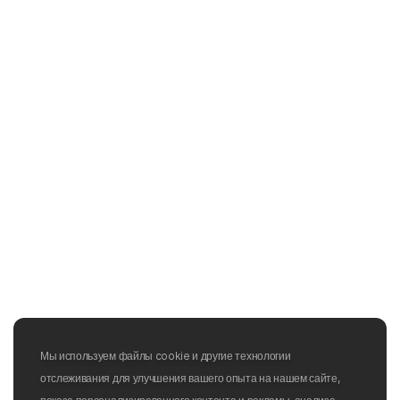
Мы используем файлы cookie и другие технологии
отслеживания для улучшения вашего опыта на нашем сайте,