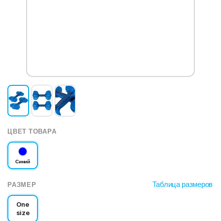
ЦВЕТ ТОВАРА
Синий
Таблица размеров
РАЗМЕР
One
size