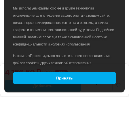
Мы используем файлы cookie и другие технологии
отслеживания для улучшения вашего опыта на нашем сайте,
показа персонализированного контента и рекламы, анализа
трафика и понимания источников нашей аудитории. Подробнее
в нашей Политике cookie, а также в обновлённой Политике
конфиденциальности и Условиях использования.
Нажимая «Принять», вы соглашаетесь на использование нами
файлов cookie и других технологий отслеживания
4 156.50 ₽
4 890 ₽
-15%
Принять
Добавить