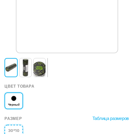
ЦВЕТ ТОВАРА
Черный
Таблица размеров
РАЗМЕР
30*10