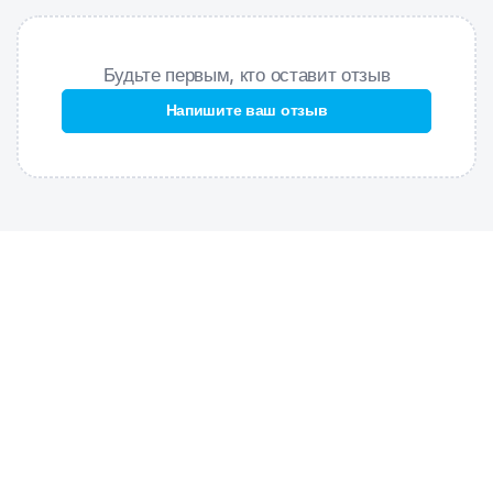
Будьте первым, кто оставит отзыв
Напишите ваш отзыв