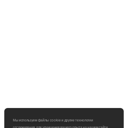
Мы используем файлы cookie и другие технологии
отслеживания для улучшения вашего опыта на нашем сайте,