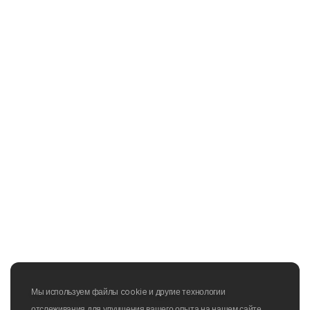
Мы используем файлы cookie и другие технологии
отслеживания для улучшения вашего опыта на нашем сайте,