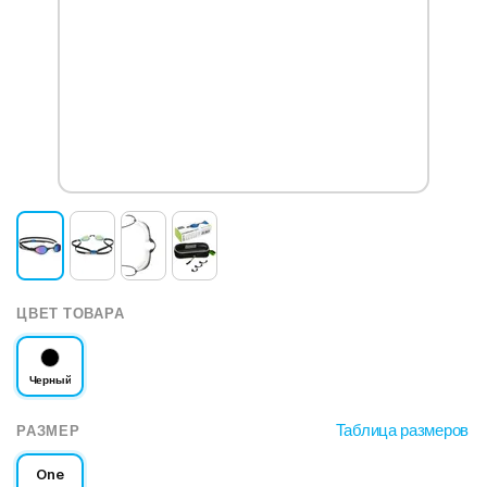
ЦВЕТ ТОВАРА
Черный
Таблица размеров
РАЗМЕР
One