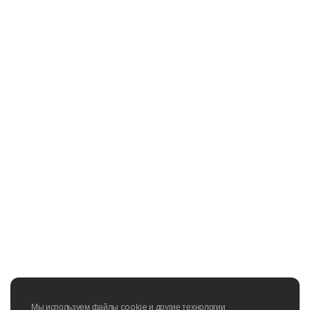
Мы используем файлы cookie и другие технологии