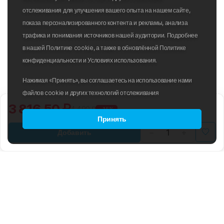
отслеживания для улучшения вашего опыта на нашем сайте,
показа персонализированного контента и рекламы, анализа
трафика и понимания источников нашей аудитории. Подробнее
в нашей Политике cookie, а также в обновлённой Политике
конфиденциальности и Условиях использования.
Нажимая «Принять», вы соглашаетесь на использование нами
файлов cookie и других технологий отслеживания
3 816.50 ₽
4 490 ₽
-15%
Принять
Добавить