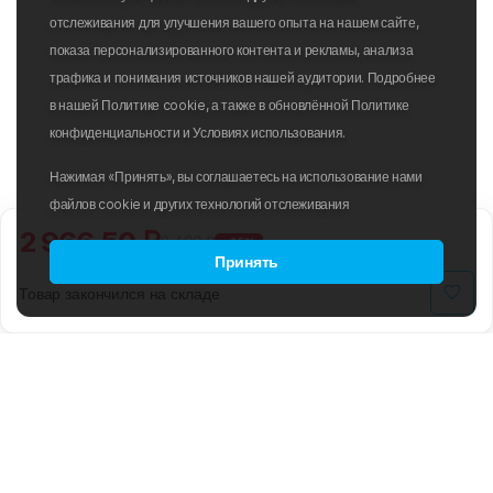
отслеживания для улучшения вашего опыта на нашем сайте,
показа персонализированного контента и рекламы, анализа
трафика и понимания источников нашей аудитории. Подробнее
в нашей Политике cookie, а также в обновлённой Политике
конфиденциальности и Условиях использования.
Нажимая «Принять», вы соглашаетесь на использование нами
файлов cookie и других технологий отслеживания
2 966.50 ₽
3 490 ₽
-15%
Принять
Товар закончился на складе