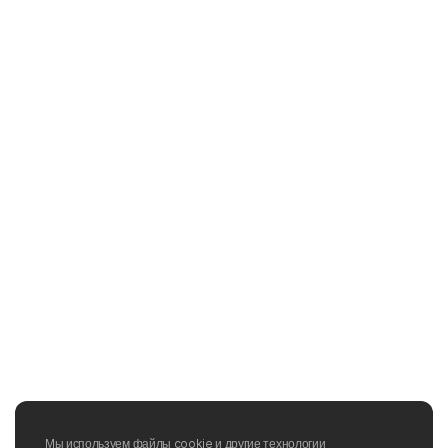
Мы используем файлы cookie и другие технологии