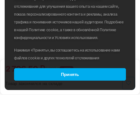
отслеживания для улучшения вашего опыта на нашем сайте,
показа персонализированного контента и рекламы, анализа
трафика и понимания источников нашей аудитории. Подробнее
в нашей Политике cookie, а также в обновлённой Политике
конфиденциальности и Условиях использования.
Нажимая «Принять», вы соглашаетесь на использование нами
файлов cookie и других технологий отслеживания
2 796.50 ₽
3 290 ₽
-15%
Принять
Товар закончился на складе