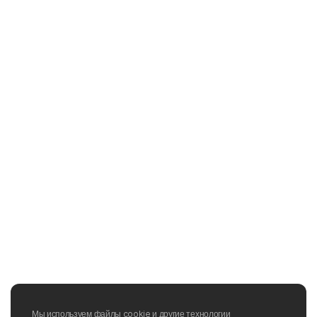
Мы используем файлы cookie и другие технологии