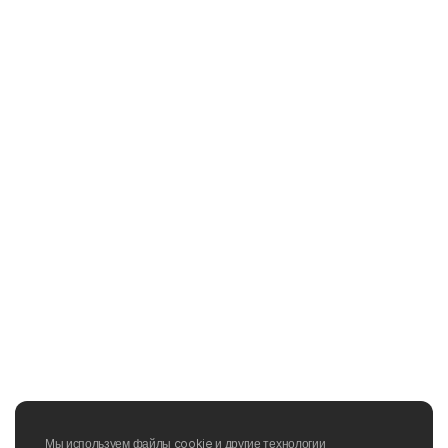
Мы используем файлы cookie и другие технологии