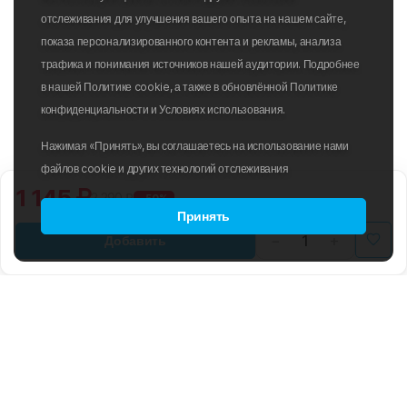
отслеживания для улучшения вашего опыта на нашем сайте,
показа персонализированного контента и рекламы, анализа
трафика и понимания источников нашей аудитории. Подробнее
в нашей Политике cookie, а также в обновлённой Политике
конфиденциальности и Условиях использования.
Нажимая «Принять», вы соглашаетесь на использование нами
файлов cookie и других технологий отслеживания
1 145 ₽
2 290 ₽
-50%
Принять
Добавить