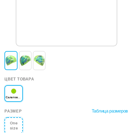
ЦВЕТ ТОВАРА
Салатовый
Таблица размеров
РАЗМЕР
One
size