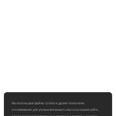
Мы используем файлы cookie и другие технологии
отслеживания для улучшения вашего опыта на нашем сайте,