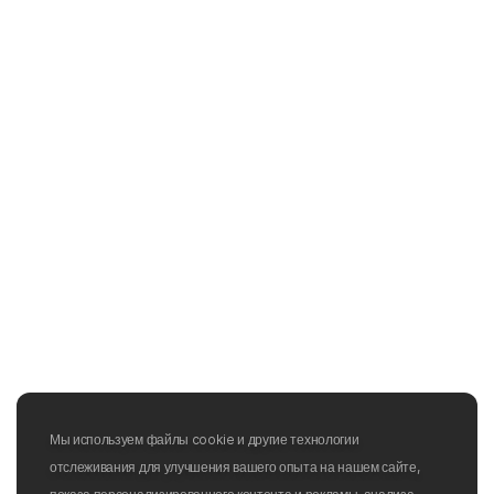
Мы используем файлы cookie и другие технологии
отслеживания для улучшения вашего опыта на нашем сайте,