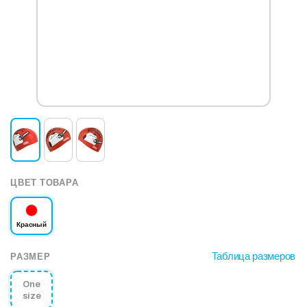
ЦВЕТ ТОВАРА
Красный
Таблица размеров
РАЗМЕР
One
size