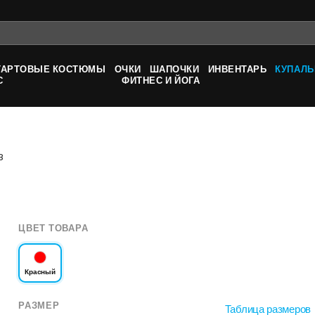
ТАРТОВЫЕ КОСТЮМЫ
ОЧКИ
ШАПОЧКИ
ИНВЕНТАРЬ
КУПАЛЬ
С
ФИТНЕС И ЙОГА
3
ЦВЕТ ТОВАРА
Красный
РАЗМЕР
Таблица размеров