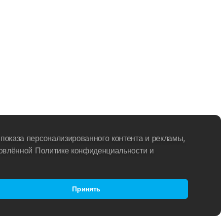
показа персонализированного контента и рекламы,
новлённой Политике конфиденциальности и
Принять