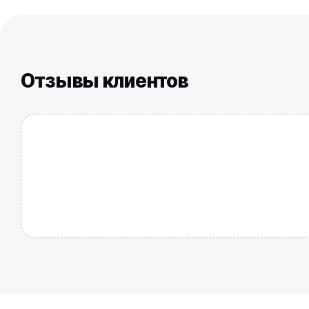
Отзывы клиентов