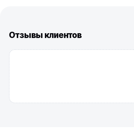
Отзывы клиентов