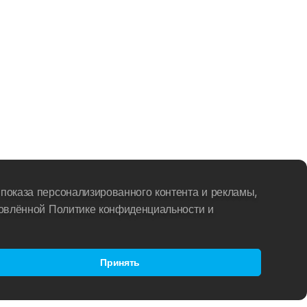
показа персонализированного контента и рекламы,
новлённой Политике конфиденциальности и
Принять