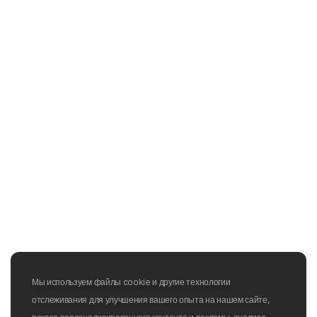
Мы используем файлы cookie и другие технологии
отслеживания для улучшения вашего опыта на нашем сайте,