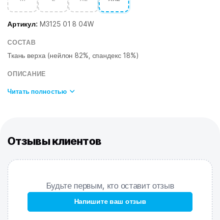
Артикул:
M3125 01 8 04W
СОСТАВ
Ткань верха (нейлон 82%, спандекс 18%)
ОПИСАНИЕ
Читать полностью
Отзывы клиентов
Будьте первым, кто оставит отзыв
Напишите ваш отзыв