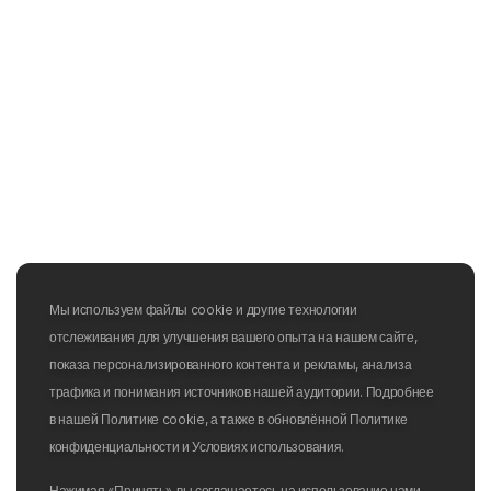
Мы используем файлы cookie и другие технологии
отслеживания для улучшения вашего опыта на нашем сайте,
показа персонализированного контента и рекламы, анализа
трафика и понимания источников нашей аудитории. Подробнее
в нашей Политике cookie, а также в обновлённой Политике
конфиденциальности и Условиях использования.
Нажимая «Принять», вы соглашаетесь на использование нами