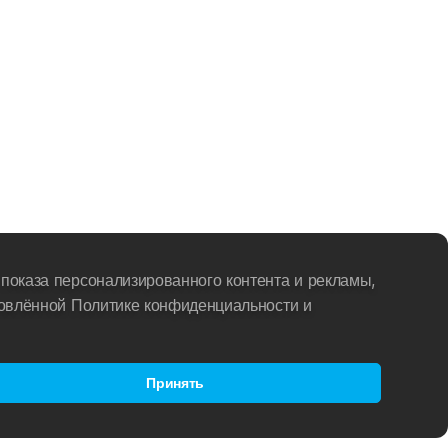
показа персонализированного контента и рекламы,
новлённой Политике конфиденциальности и
Принять