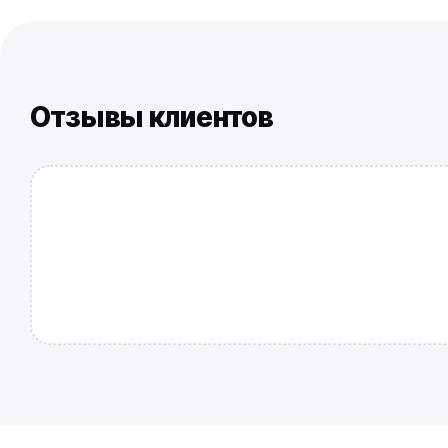
Отзывы клиентов