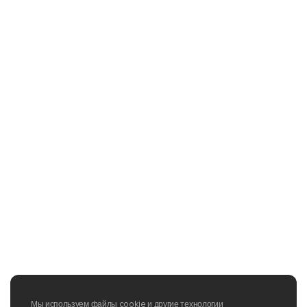
Мы используем файлы cookie и другие технологии