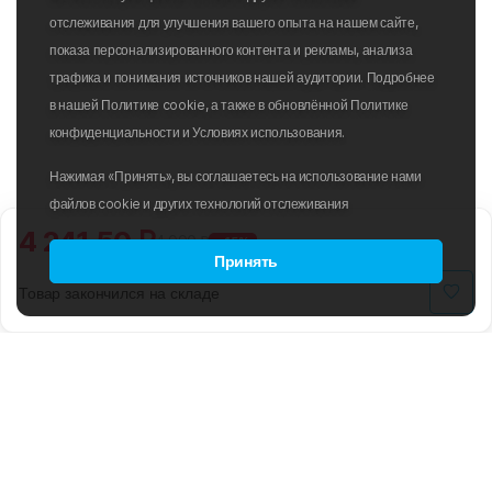
отслеживания для улучшения вашего опыта на нашем сайте,
показа персонализированного контента и рекламы, анализа
трафика и понимания источников нашей аудитории. Подробнее
в нашей Политике cookie, а также в обновлённой Политике
конфиденциальности и Условиях использования.
Нажимая «Принять», вы соглашаетесь на использование нами
файлов cookie и других технологий отслеживания
4 241.50 ₽
4 990 ₽
-15%
Принять
Товар закончился на складе