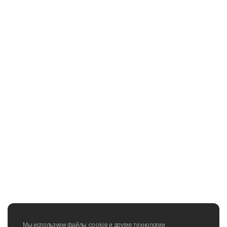
Мы используем файлы cookie и другие технологии