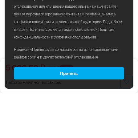
отслеживания для улучшения вашего опыта на нашем сайте,
показа персонализированного контента и рекламы, анализа
трафика и понимания источников нашей аудитории. Подробнее
в нашей Политике cookie, а также в обновлённой Политике
конфиденциальности и Условиях использования.
Нажимая «Принять», вы соглашаетесь на использование нами
файлов cookie и других технологий отслеживания
5 006.50 ₽
5 890 ₽
-15%
Принять
Товар закончился на складе