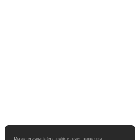
Мы используем файлы cookie и другие технологии