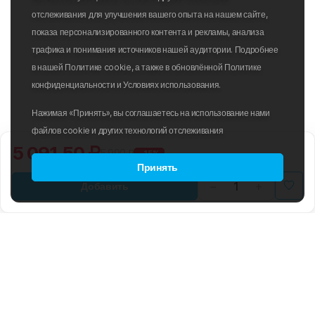
отслеживания для улучшения вашего опыта на нашем сайте,
показа персонализированного контента и рекламы, анализа
трафика и понимания источников нашей аудитории. Подробнее
в нашей Политике cookie, а также в обновлённой Политике
конфиденциальности и Условиях использования.
Нажимая «Принять», вы соглашаетесь на использование нами
файлов cookie и других технологий отслеживания
5 091.50 ₽
5 990 ₽
-15%
Принять
Добавить