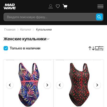
Главная
Каталог
Купальники
Женские купальники
Только в наличии