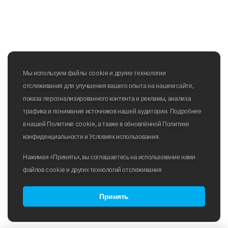
Мы используем файлы cookie и другие технологии
отслеживания для улучшения вашего опыта на нашем сайте,
показа персонализированного контента и рекламы, анализа
трафика и понимания источников нашей аудитории. Подробнее
в нашей Политике cookie, а также в обновлённой Политике
конфиденциальности и Условиях использования.
Нажимая «Принять», вы соглашаетесь на использование нами
файлов cookie и других технологий отслеживания
Принять