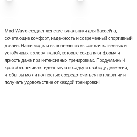
Mad Wave создает женские купальники для бассейна,
сочетающие комфорт, надежность и современный спортивный
дизайн. Наши модели выполнены из высококачественных и
устойчивых к хлору тканей, которые сохраняют форму и
яркость даже при интенсивных тренировках. Продуманный
крой обеспечивает идеальную посадку и свободу движений,
чтобы вы могли полностью сосредоточиться на плавании и
получать удовольствие от каждой тренировки!