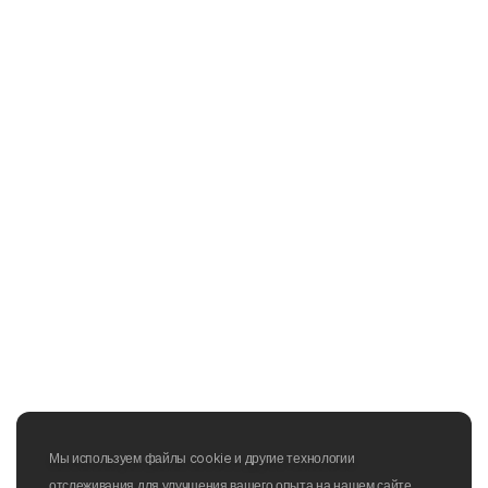
Мы используем файлы cookie и другие технологии
отслеживания для улучшения вашего опыта на нашем сайте,