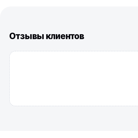
Отзывы клиентов