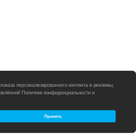
показа персонализированного контента и рекламы,
новлённой Политике конфиденциальности и
Принять