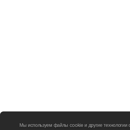
Мы используем файлы cookie и другие технологии 