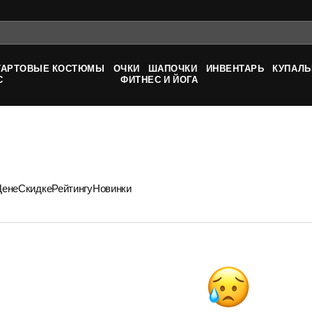
ТАРТОВЫЕ КОСТЮМЫ
ОЧКИ
ШАПОЧКИ
ИНВЕНТАРЬ
КУПАЛЬ
С
ФИТНЕС И ЙОГА
Цене
Скидке
Рейтингу
Новинки