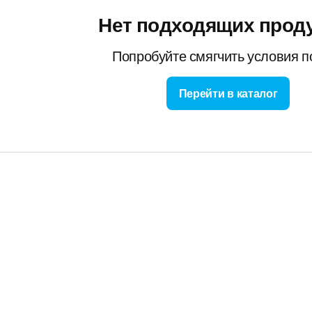
Нет подходящих прод
Попробуйте смягчить условия п
Перейти в каталог