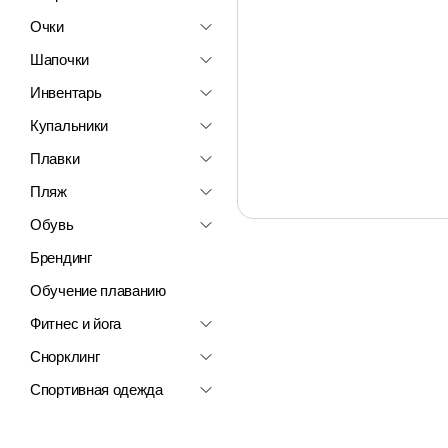
Очки
Шапочки
Инвентарь
Купальники
Плавки
Пляж
Обувь
Брендинг
Обучение плаванию
Фитнес и йога
Снорклинг
Спортивная одежда