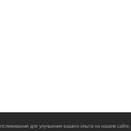
отслеживания для улучшения вашего опыта на нашем сайте, 