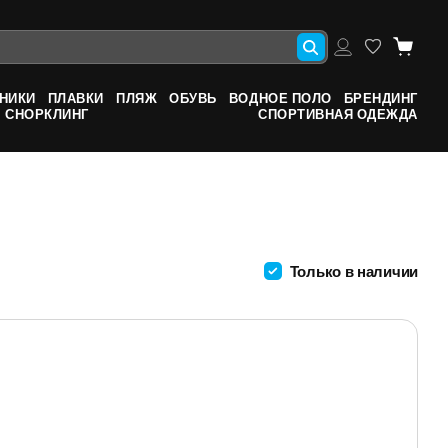
НИКИ
ПЛАВКИ
ПЛЯЖ
ОБУВЬ
ВОДНОЕ ПОЛО
БРЕНДИНГ
СНОРКЛИНГ
СПОРТИВНАЯ ОДЕЖДА
Только в наличии