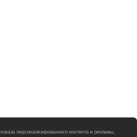
показа персонализированного контента и рекламы,