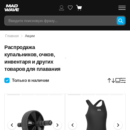
Главная
Акции
Распродажа
купальников, очков,
инвентаря и других
товаров для плавания
Только в наличии