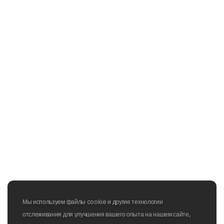
Мы используем файлы cookie и другие технологии
отслеживания для улучшения вашего опыта на нашем сайте,