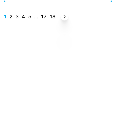
1
2
3
4
5
...
17
18