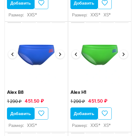
Добавить
Добавить
Размер:
XXS*
Размер:
XXS*
XS*
Alex B8
Alex H1
451.50 ₽
451.50 ₽
1 290 ₽
1 290 ₽
Добавить
Добавить
Размер:
XXS*
Размер:
XXS*
XS*